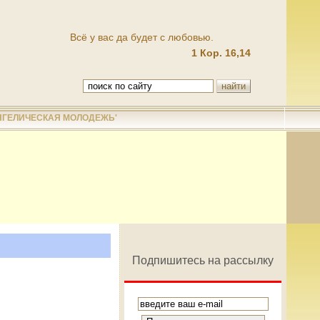
Всё у вас да будет с любовью.
1 Кор. 16,14
НГЕЛИЧЕСКАЯ МОЛОДЕЖЬ'
Подпишитесь на рассылку