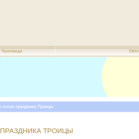
Проповеди
'ЕВА
я после праздника Троицы
 ПРАЗДНИКА ТРОИЦЫ