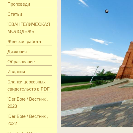
Проповеди
Статьи
'ЕВАНГЕЛИЧЕСКАЯ
МОЛОДЕЖЬ'
Женская работа
Диакония
Образование
Издания
Бланки церковных
свидетельств в PDF
'Der Bote / Вестник',
2023
'Der Bote / Вестник',
2022