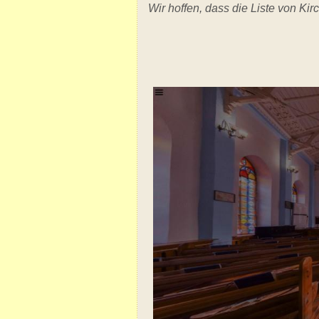
Wir hoffen, dass die Liste von Kir