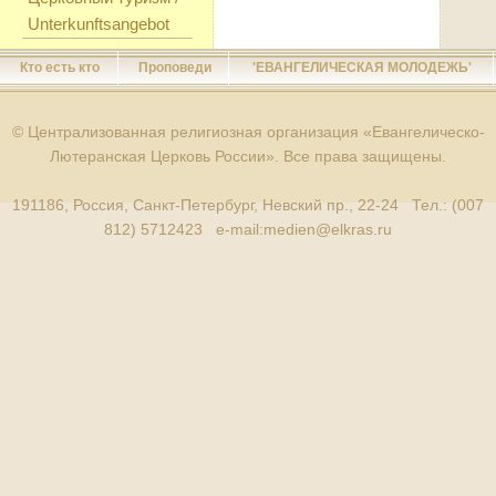
Unterkunftsangebot
Кто есть кто
Проповеди
'ЕВАНГЕЛИЧЕСКАЯ МОЛОДЕЖЬ'
© Централизованная религиозная организация «Евангелическо-
Лютеранская Церковь России». Все права защищены.
191186, Россия, Санкт-Петербург, Невский пр., 22-24 Тел.: (007
812) 5712423 e-mail:
medien@elkras.ru