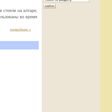
е стояли на алтаре,
ользованы во время
подробнее »