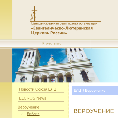
Кто есть кто
Новости Союза ЕЛЦ
ЕЛЦ
/ Вероучение
ELCROS News
Вероучение
ВЕРОУЧЕНИЕ
Библия