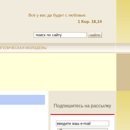
Всё у вас да будет с любовью.
1 Кор. 16,14
НГЕЛИЧЕСКАЯ МОЛОДЕЖЬ'
Подпишитесь на рассылку