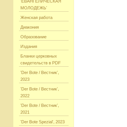
'ЕВАНГЕЛИЧЕСКАЯ
МОЛОДЕЖЬ'
Женская работа
Диакония
Образование
Издания
Бланки церковных
свидетельств в PDF
'Der Bote / Вестник',
2023
'Der Bote / Вестник',
2022
'Der Bote / Вестник',
2021
'Der Bote Spezial', 2023