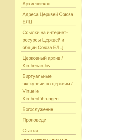
Архиепископ
Адреса Церквей Союза
ЕЛЦ
Ссылки на интернет-
ресурсы Церквей и
общин Союза ЕЛЦ
Церковный архив /
Kirchenarchiv
Виртуальные
экскурсии по церквям /
Virtuelle
Kirchenführungen
Богослужение
Проповеди
Статьи