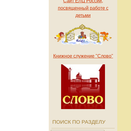
Сайт ЕЛЦ России,
посвященный работе с
детьми
Книжное служение "Слово"
ПОИСК ПО РАЗДЕЛУ