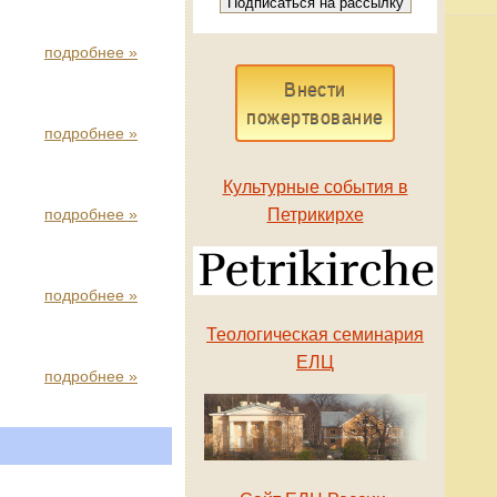
подробнее »
Внести
пожертвование
подробнее »
Культурные события в
подробнее »
Петрикирхе
подробнее »
Теологическая семинария
ЕЛЦ
подробнее »