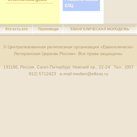
ЕЛЦ
Кто есть кто
Проповеди
'ЕВАНГЕЛИЧЕСКАЯ МОЛОДЕЖЬ'
© Централизованная религиозная организация «Евангелическо-
Лютеранская Церковь России». Все права защищены.
191186, Россия, Санкт-Петербург, Невский пр., 22-24 Тел.: (007
812) 5712423 e-mail:
medien@elkras.ru