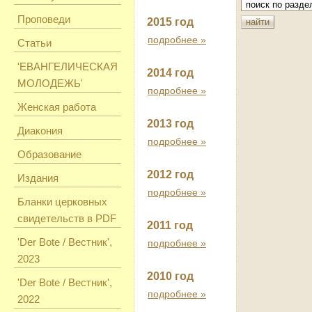
Проповеди
2015 год
подробнее »
Статьи
'ЕВАНГЕЛИЧЕСКАЯ
2014 год
МОЛОДЕЖЬ'
подробнее »
Женская работа
2013 год
Диакония
подробнее »
Образование
2012 год
Издания
подробнее »
Бланки церковных
свидетельств в PDF
2011 год
'Der Bote / Вестник',
подробнее »
2023
2010 год
'Der Bote / Вестник',
подробнее »
2022