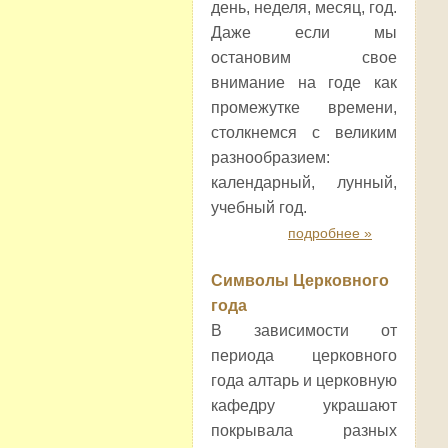
день, неделя, месяц, год.
Даже если мы
остановим свое
внимание на годе как
промежутке времени,
столкнемся с великим
разнообразием:
календарный, лунный,
учебный год.
подробнее »
Символы Церковного
года
В зависимости от
периода церковного
года алтарь и церковную
кафедру украшают
покрывала разных