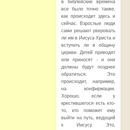
в библейские времена
все было точно также,
как происходит здесь и
сейчас. Взрослые люди
сами решают уверовать
ли им в Иисуса Христа и
вступить ли в общину
церкви. Детей приводят
или приносят - и они
должны будут позднее
обратиться. Это
происходит, например,
на конфирмации.
Хорошо, если у
крестившегося есть кто-
то, кто поможет ему
выйти на путь, ведущий
к Иисусу. Это,