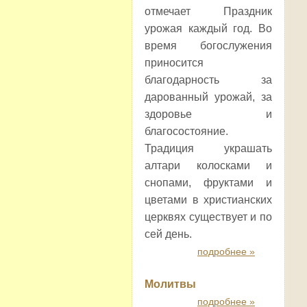
отмечает Праздник
урожая каждый год. Во
время богослужения
приносится
благодарность за
дарованный урожай, за
здоровье и
благосостояние.
Традиция украшать
алтари колосками и
снопами, фруктами и
цветами в христианских
церквях существует и по
сей день.
подробнее »
Молитвы
подробнее »