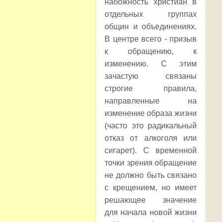
набожность христиан в
отдельных группах
общин и объединениях.
В центре всего - призыв
к обращению, к
изменению. С этим
зачастую связаны
строгие правила,
направленные на
изменение образа жизни
(часто это радикальный
отказ от алкоголя или
сигарет). С временной
точки зрения обращение
не должно быть связано
с крещением, но имеет
решающее значение
для начала новой жизни