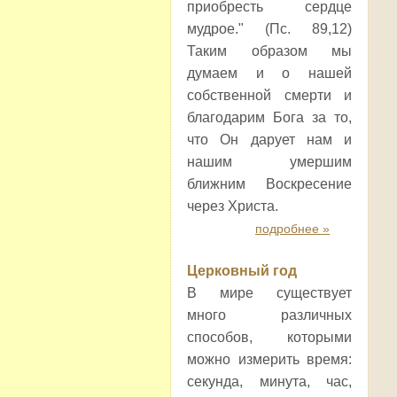
приобресть сердце
мудрое." (Пс. 89,12)
Таким образом мы
думаем и о нашей
собственной смерти и
благодарим Бога за то,
что Он дарует нам и
нашим умершим
ближним Воскресение
через Христа.
подробнее »
Церковный год
В мире существует
много различных
способов, которыми
можно измерить время:
секунда, минута, час,