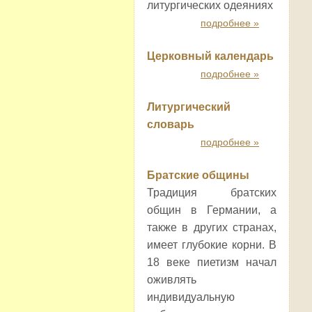
литургических одеяниях
подробнее »
Церковный календарь
подробнее »
Литургический
словарь
подробнее »
Братские общины
Традиция братских
общин в Германии, а
также в других странах,
имеет глубокие корни. В
18 веке пиетизм начал
оживлять
индивидуальную