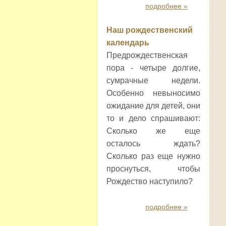
подробнее »
Наш рождественский
календарь
Предрождественская
пора - четыре долгие,
сумрачные недели.
Особенно невыносимо
ожидание для детей, они
то и дело спрашивают:
Сколько же еще
осталось ждать?
Сколько раз еще нужно
проснуться, чтобы
Рождество наступило?
подробнее »