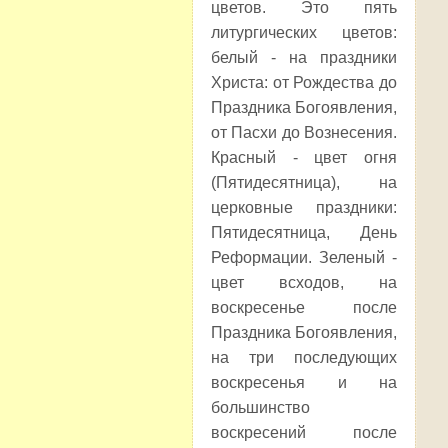
цветов. Это пять
литургических цветов:
белый - на праздники
Христа: от Рождества до
Праздника Богоявления,
от Пасхи до Вознесения.
Красный - цвет огня
(Пятидесятница), на
церковные праздники:
Пятидесятница, День
Реформации. Зеленый -
цвет всходов, на
воскресенье после
Праздника Богоявления,
на три последующих
воскресенья и на
большинство
воскресений после