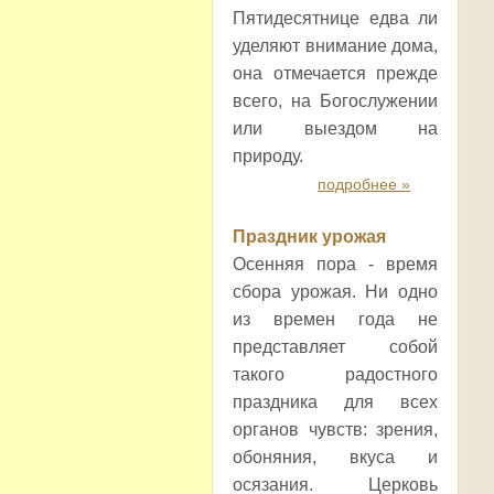
Пятидесятнице едва ли
уделяют внимание дома,
она отмечается прежде
всего, на Богослужении
или выездом на
природу.
подробнее »
Праздник урожая
Осенняя пора - время
сбора урожая. Ни одно
из времен года не
представляет собой
такого радостного
праздника для всех
органов чувств: зрения,
обоняния, вкуса и
осязания. Церковь