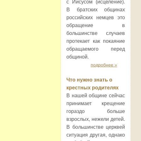
с Иисусом (исцеление).
В братских общинах
российских немцев это
обращение в
большинстве случаев
протекает как покаяние
обращаемого перед
общиной.
подробнее »
Что нужно знать о
крестных родителях
В нашей общине сейчас
принимает крещение
гораздо больше
взрослых, нежели детей.
В большинстве церквей
ситуация другая, однако