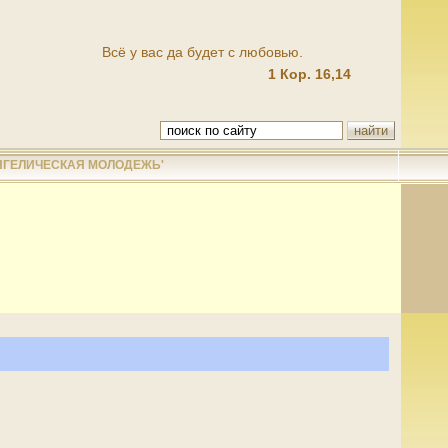
Всё у вас да будет с любовью.
1 Кор. 16,14
НГЕЛИЧЕСКАЯ МОЛОДЕЖЬ'