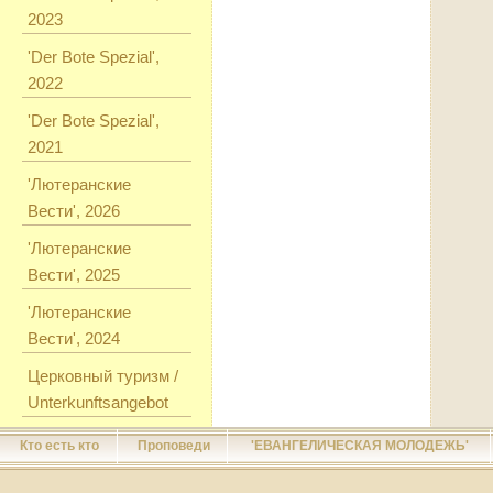
2023
'Der Bote Spezial',
2022
'Der Bote Spezial',
2021
'Лютеранские
Вести', 2026
'Лютеранские
Вести', 2025
'Лютеранские
Вести', 2024
Церковный туризм /
Unterkunftsangebot
Кто есть кто
Проповеди
'ЕВАНГЕЛИЧЕСКАЯ МОЛОДЕЖЬ'