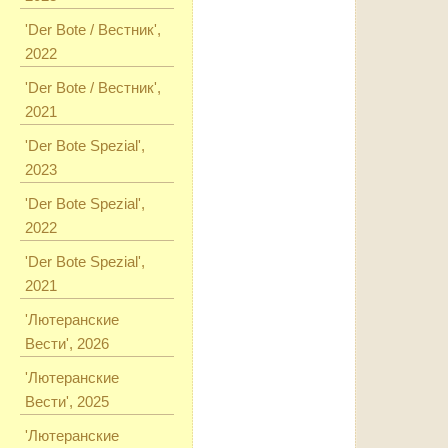
'Der Bote / Вестник',
2022
'Der Bote / Вестник',
2021
'Der Bote Spezial',
2023
'Der Bote Spezial',
2022
'Der Bote Spezial',
2021
'Лютеранские
Вести', 2026
'Лютеранские
Вести', 2025
'Лютеранские