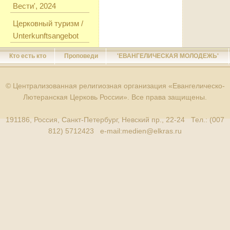
Вести', 2024
Церковный туризм /
Unterkunftsangebot
Кто есть кто
Проповеди
'ЕВАНГЕЛИЧЕСКАЯ МОЛОДЕЖЬ'
© Централизованная религиозная организация «Евангелическо-
Лютеранская Церковь России». Все права защищены.
191186, Россия, Санкт-Петербург, Невский пр., 22-24 Тел.: (007
812) 5712423 e-mail:
medien@elkras.ru