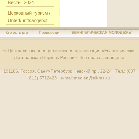
Вести', 2024
Церковный туризм /
Unterkunftsangebot
Кто есть кто
Проповеди
'ЕВАНГЕЛИЧЕСКАЯ МОЛОДЕЖЬ'
© Централизованная религиозная организация «Евангелическо-
Лютеранская Церковь России». Все права защищены.
191186, Россия, Санкт-Петербург, Невский пр., 22-24 Тел.: (007
812) 5712423 e-mail:
medien@elkras.ru