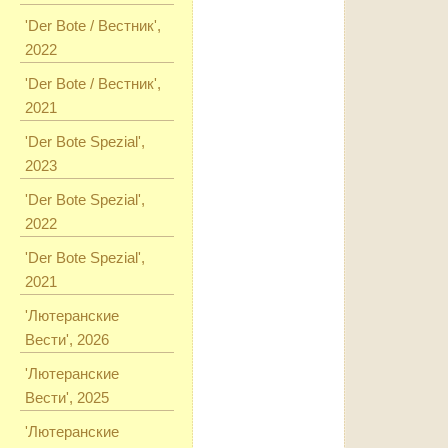
'Der Bote / Вестник',
2022
'Der Bote / Вестник',
2021
'Der Bote Spezial',
2023
'Der Bote Spezial',
2022
'Der Bote Spezial',
2021
'Лютеранские
Вести', 2026
'Лютеранские
Вести', 2025
'Лютеранские