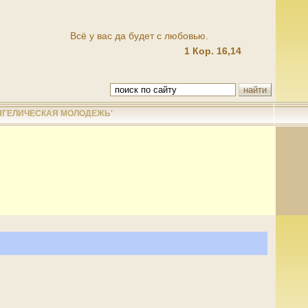
Всё у вас да будет с любовью.
1 Кор. 16,14
НГЕЛИЧЕСКАЯ МОЛОДЕЖЬ'