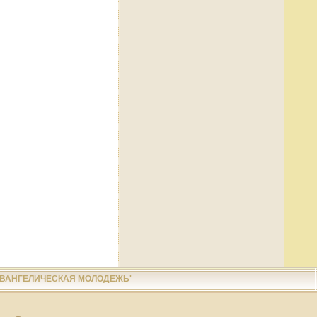
ЕВАНГЕЛИЧЕСКАЯ МОЛОДЕЖЬ'