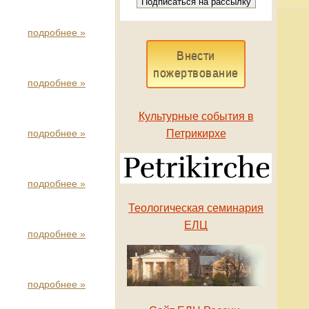
подробнее »
Внести
пожертвование
подробнее »
Культурные события в
подробнее »
Петрикирхе
подробнее »
Теологическая семинария
ЕЛЦ
подробнее »
подробнее »