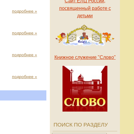
Сайт ЕЛЦ России,
посвященный работе с
подробнее »
детьми
подробнее »
подробнее »
Книжное служение "Слово"
подробнее »
ПОИСК ПО РАЗДЕЛУ