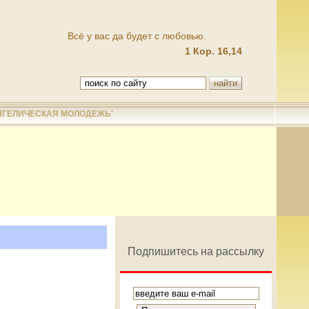
Всё у вас да будет с любовью.
1 Кор. 16,14
НГЕЛИЧЕСКАЯ МОЛОДЕЖЬ'
Подпишитесь на рассылку