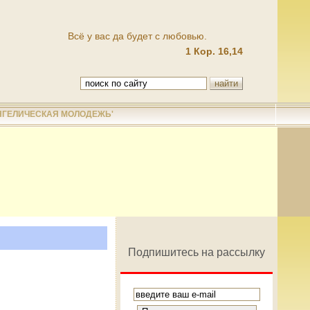
Всё у вас да будет с любовью.
1 Кор. 16,14
НГЕЛИЧЕСКАЯ МОЛОДЕЖЬ'
Подпишитесь на рассылку