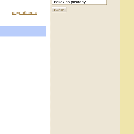
подробнее »