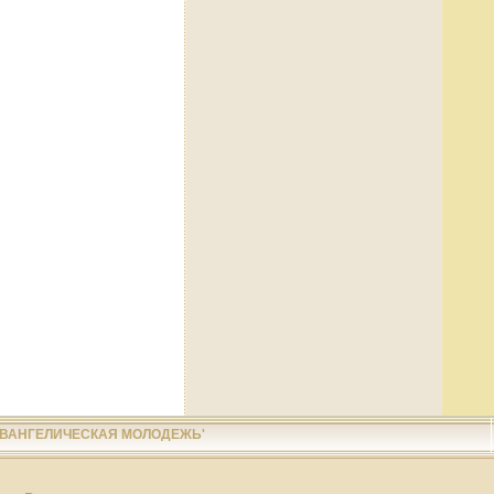
ЕВАНГЕЛИЧЕСКАЯ МОЛОДЕЖЬ'