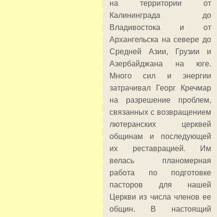
на территории от
Калининграда до
Владивостока и от
Архангельска на севере до
Средней Азии, Грузии и
Азербайджана на юге.
Много сил и энергии
затрачивал Георг Кречмар
на разрешение проблем,
связанных с возвращением
лютеранских церквей
общинам и последующей
их реставрацией. Им
велась планомерная
работа по подготовке
пасторов для нашей
Церкви из числа членов ее
общин. В настоящий