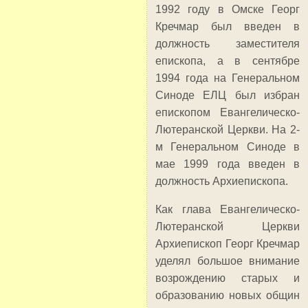
1992 году в Омске Георг
Кречмар был введен в
должность заместителя
епископа, а в сентябре
1994 года на Генеральном
Синоде ЕЛЦ был избран
епископом Евангелическо-
Лютеранской Церкви. На 2-
м Генеральном Синоде в
мае 1999 года введен в
должность Архиепископа.
Как глава Евангелическо-
Лютеранской Церкви
Архиепископ Георг Кречмар
уделял большое внимание
возрождению старых и
образованию новых общин