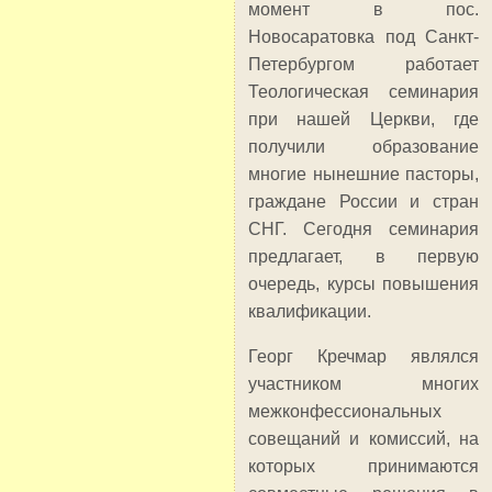
момент в пос.
Новосаратовка под Санкт-
Петербургом работает
Теологическая семинария
при нашей Церкви, где
получили образование
многие нынешние пасторы,
граждане России и стран
СНГ. Сегодня семинария
предлагает, в первую
очередь, курсы повышения
квалификации.
Георг Кречмар являлся
участником многих
межконфессиональных
совещаний и комиссий, на
которых принимаются