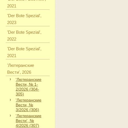
2021
'Der Bote Spezial',
2023
'Der Bote Spezial',
2022
'Der Bote Spezial',
2021
'Лютеранские
Вести', 2026
'Лютеранские
Вести, № 1-
2/2026 (304-
305)
'Лютеранские
Вести, №
3/2026 (306)
'Лютеранские
Вести', №
4/2026 (307)