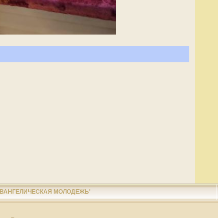
ЕВАНГЕЛИЧЕСКАЯ МОЛОДЕЖЬ'