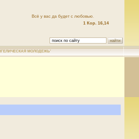
Всё у вас да будет с любовью.
1 Кор. 16,14
НГЕЛИЧЕСКАЯ МОЛОДЕЖЬ'