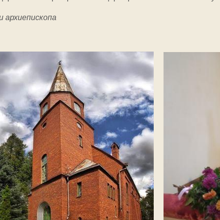
и архиепископа