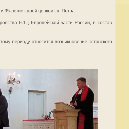
и 95-летие своей церкви св. Петра.
ропства ЕЛЦ Европейской части России, в состав
этому периоду относится возникновение эстонского