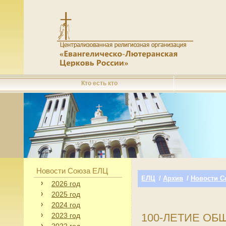
Кто есть кто
Новости Союза ЕЛЦ
ЕЛЦ
/
Архив
/
Новости С
2026 год
2025 год
2024 год
2023 год
100-ЛЕТИЕ ОБ