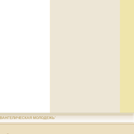
ЕВАНГЕЛИЧЕСКАЯ МОЛОДЕЖЬ'