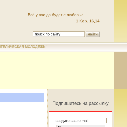
Всё у вас да будет с любовью.
1 Кор. 16,14
НГЕЛИЧЕСКАЯ МОЛОДЕЖЬ'
Подпишитесь на рассылку