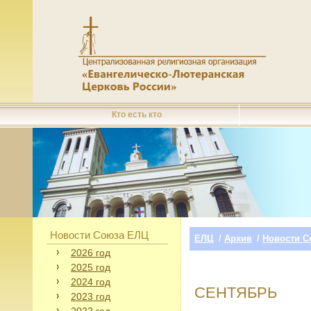
Кто есть кто
Новости Союза ЕЛЦ
ЕЛЦ
/
Архив
/
Новости С
2026 год
2025 год
2024 год
СЕНТЯБРЬ
2023 год