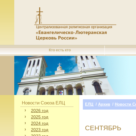
Кто есть кто
Новости Союза ЕЛЦ
ЕЛЦ
/
Архив
/
Новости С
2026 год
2025 год
2024 год
СЕНТЯБРЬ
2023 год