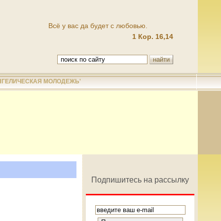
Всё у вас да будет с любовью.
1 Кор. 16,14
НГЕЛИЧЕСКАЯ МОЛОДЕЖЬ'
Подпишитесь на рассылку