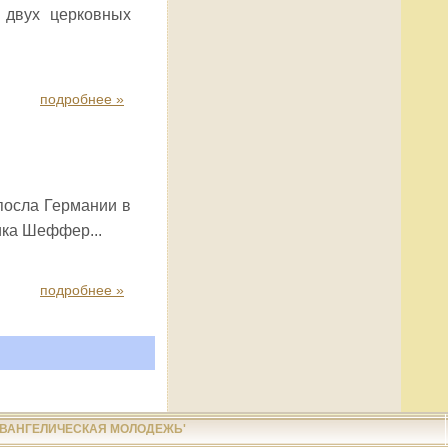
 двух церковных
подробнее »
 посла Германии в
ика Шеффер...
подробнее »
ЕВАНГЕЛИЧЕСКАЯ МОЛОДЕЖЬ'