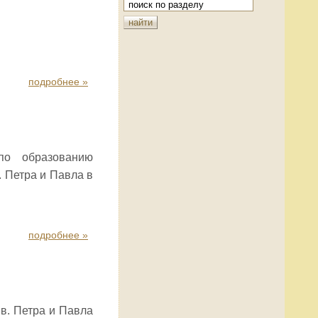
подробнее »
по образованию
 Петра и Павла в
подробнее »
в. Петра и Павла