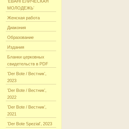
'ЕВАНГЕЛИЧЕСКАЯ
МОЛОДЕЖЬ'
Женская работа
Диакония
Образование
Издания
Бланки церковных
свидетельств в PDF
'Der Bote / Вестник',
2023
'Der Bote / Вестник',
2022
'Der Bote / Вестник',
2021
'Der Bote Spezial', 2023