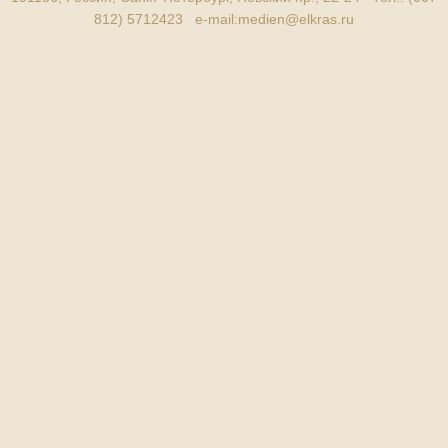
812) 5712423 e-mail:
medien@elkras.ru