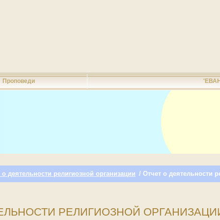
Проповеди
'ЕВА
 о деятельности религиозной организации
/ Отчет о деятельности р
ЕЛЬНОСТИ РЕЛИГИОЗНОЙ ОРГАНИЗАЦИИ 