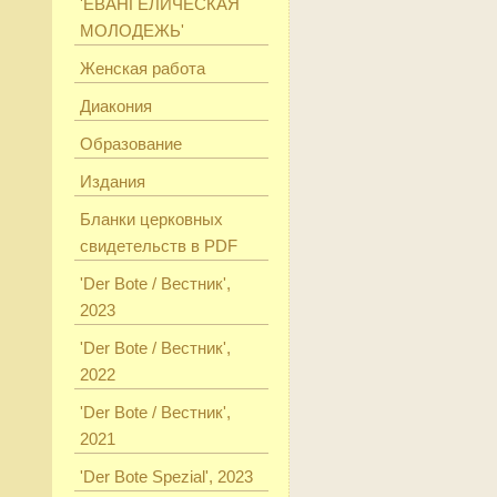
'ЕВАНГЕЛИЧЕСКАЯ
МОЛОДЕЖЬ'
Женская работа
Диакония
Образование
Издания
Бланки церковных
свидетельств в PDF
'Der Bote / Вестник',
2023
'Der Bote / Вестник',
2022
'Der Bote / Вестник',
2021
'Der Bote Spezial', 2023