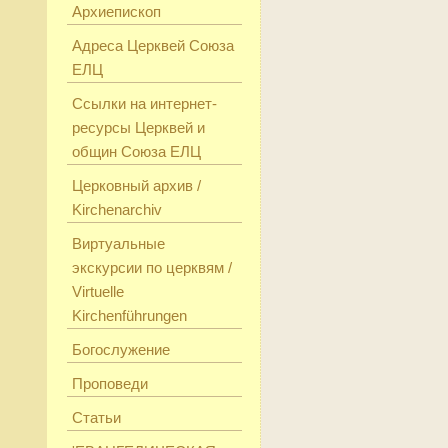
Архиепископ
Адреса Церквей Союза
ЕЛЦ
Ссылки на интернет-
ресурсы Церквей и
общин Союза ЕЛЦ
Церковный архив /
Kirchenarchiv
Виртуальные
экскурсии по церквям /
Virtuelle
Kirchenführungen
Богослужение
Проповеди
Статьи