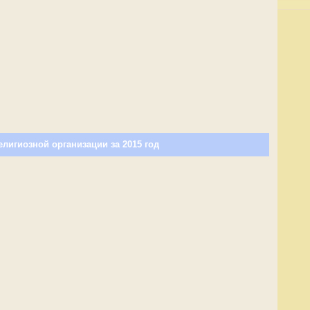
елигиозной организации за 2015 год