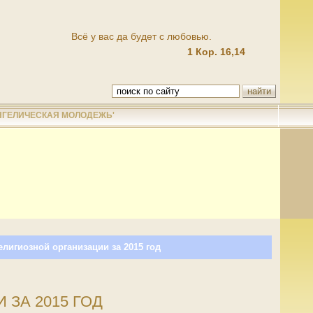
Всё у вас да будет с любовью.
1 Кор. 16,14
НГЕЛИЧЕСКАЯ МОЛОДЕЖЬ'
елигиозной организации за 2015 год
ЗА 2015 ГОД