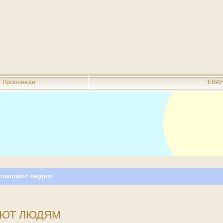
Проповеди
'ЕВА
помогают людям
ЮТ ЛЮДЯМ