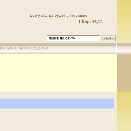
Всё у вас да будет с любовью.
1 Кор. 16,14
НГЕЛИЧЕСКАЯ МОЛОДЕЖЬ'