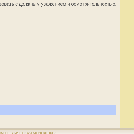
вовать с должным уважением и осмотрительностью.
ЕВАНГЕЛИЧЕСКАЯ МОЛОДЕЖЬ'