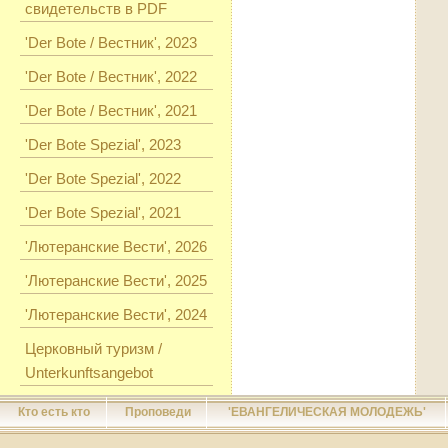
свидетельств в PDF
'Der Bote / Вестник', 2023
'Der Bote / Вестник', 2022
'Der Bote / Вестник', 2021
'Der Bote Spezial', 2023
'Der Bote Spezial', 2022
'Der Bote Spezial', 2021
'Лютеранские Вести', 2026
'Лютеранские Вести', 2025
'Лютеранские Вести', 2024
Церковный туризм /
Unterkunftsangebot
Кто есть кто
Проповеди
'ЕВАНГЕЛИЧЕСКАЯ МОЛОДЕЖЬ'