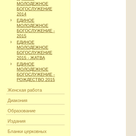
МОЛОДЕЖНОЕ
БОГОСЛУЖЕНИЕ
2014
ЕДИНОЕ
МОЛОДЕЖНОЕ
БОГОСЛУЖЕНИЕ -
2015
ЕДИНОЕ
МОЛОДЕЖНОЕ
БОГОСЛУЖЕНИЕ
2015 - ЖАТВА
ЕДИНОЕ
МОЛОДЕЖНОЕ
БОГОСЛУЖЕНИЕ -
РОЖДЕСТВО 2015
Женская работа
Диакония
Образование
Издания
Бланки церковных