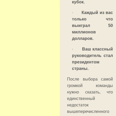
кубок.
·
Каждый из вас
только что
выиграл 50
миллионов
долларов.
·
Ваш классный
руководитель стал
президентом
страны.
После выбора самой
громкой команды
нужно сказать, что
единственный
недостаток
вышеперечисленного