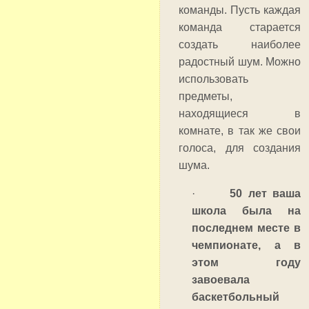
команды. Пусть каждая
команда старается
создать наиболее
радостный шум. Можно
использовать
предметы,
находящиеся в
комнате, в так же свои
голоса, для создания
шума.
·
50 лет ваша
школа была на
последнем месте в
чемпионате, а в
этом году
завоевала
баскетбольный