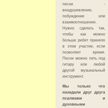
песни -
воодушевление,
побуждение или
взаимоотношения.
Нужно сделать так,
чтобы как можно
больше ребят приняло
в этом участие, если
позволяет время.
Песни можно петь под
гитару или любой
другой музыкальный
инструмент.
Мы только что
назидали друг друга
псалмами и
духовными