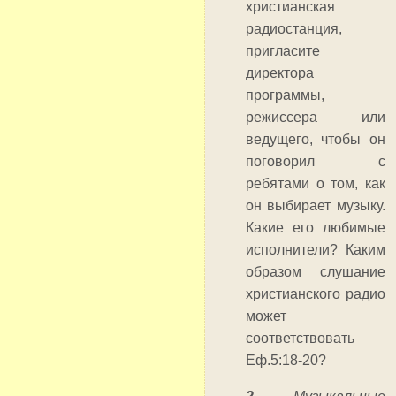
христианская
радиостанция,
пригласите
директора
программы,
режиссера или
ведущего, чтобы он
поговорил с
ребятами о том, как
он выбирает музыку.
Какие его любимые
исполнители? Каким
образом слушание
христианского радио
может
соответствовать
Еф.5:18-20?