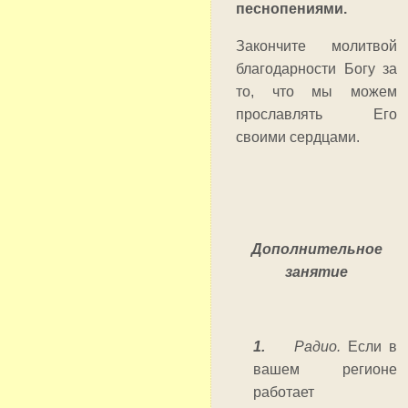
песнопениями.
Закончите молитвой
благодарности Богу за
то, что мы можем
прославлять Его
своими сердцами.
Дополнительное
занятие
1.
Радио.
Если в
вашем регионе
работает