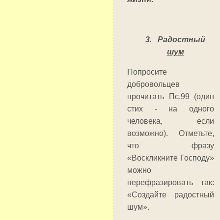
3.
Радостный
шум
Попросите
добровольцев
прочитать Пс.99 (один
стих - на одного
человека, если
возможно). Отметьте,
что фразу
«Воскликните Господу»
можно
перефразировать так:
«Создайте радостный
шум».