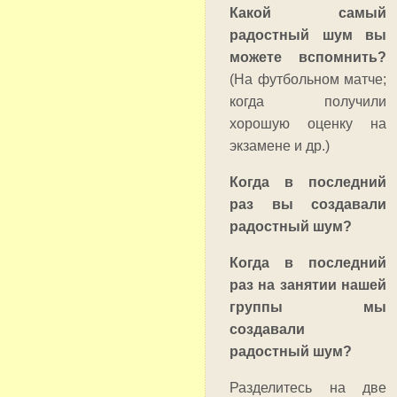
Какой самый
радостный шум вы
можете вспомнить?
(На футбольном матче;
когда получили
хорошую оценку на
экзамене и др.)
Когда в последний
раз вы создавали
радостный шум?
Когда в последний
раз на занятии нашей
группы мы
создавали
радостный шум?
Разделитесь на две