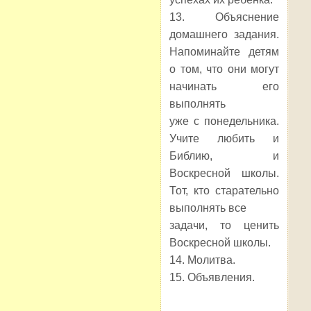
13. Объяснение
домашнего задания.
Напоминайте детям
о том, что они могут
начинать его
выполнять
уже с понедельника.
Учите любить и
Библию, и
Воскресной школы.
Тот, кто старательно
выполнять все
задачи, то ценить
Воскресной школы.
14. Молитва.
15. Объявления.