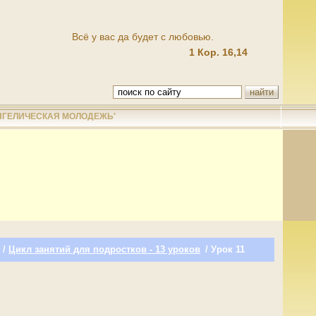
Всё у вас да будет с любовью.
1 Кор. 16,14
НГЕЛИЧЕСКАЯ МОЛОДЕЖЬ'
/
Цикл занятий для подростков - 13 уроков
/ Урок 11