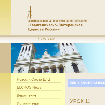
Кто есть кто
Новости Союза ЕЛЦ
ЕЛЦ
/
'ЕВАНГЕЛИЧЕС
ELCROS News
Вероучение
УРОК 11
Истории веры