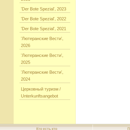
'Der Bote Spezial', 2023
'Der Bote Spezial', 2022
'Der Bote Spezial', 2021
'Лютеранские Вести',
2026
'Лютеранские Вести',
2025
'Лютеранские Вести',
2024
Церковный туризм /
Unterkunftsangebot
Кто есть кто
П