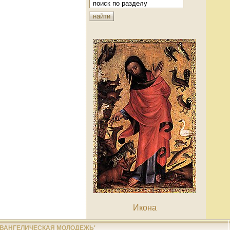
Икона
ЕВАНГЕЛИЧЕСКАЯ МОЛОДЕЖЬ'