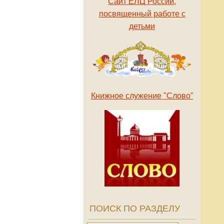
Сайт ЕЛЦ России,
посвященный работе с
детьми
Книжное служение "Слово"
ПОИСК ПО РАЗДЕЛУ