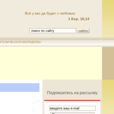
Всё у вас да будет с любовью.
1 Кор. 16,14
НГЕЛИЧЕСКАЯ МОЛОДЕЖЬ'
Подпишитесь на рассылку