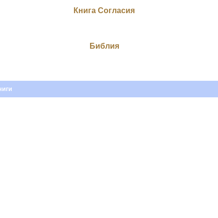
Книга Согласия
Библия
ниги