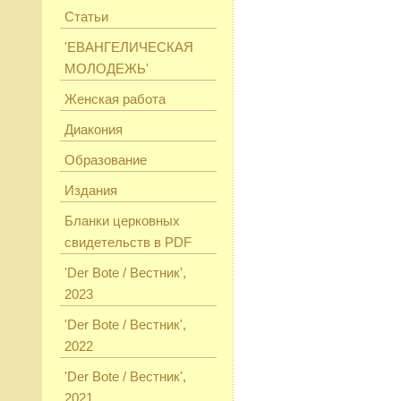
Статьи
'ЕВАНГЕЛИЧЕСКАЯ
МОЛОДЕЖЬ'
Женская работа
Диакония
Образование
Издания
Бланки церковных
свидетельств в PDF
'Der Bote / Вестник',
2023
'Der Bote / Вестник',
2022
'Der Bote / Вестник',
2021