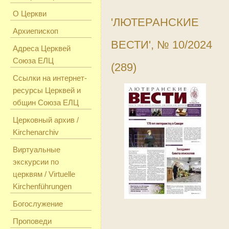
О Церкви
'ЛЮТЕРАНСКИЕ
Архиепископ
ВЕСТИ', № 10/2024
Адреса Церквей
Союза ЕЛЦ
(289)
Ссылки на интернет-
ресурсы Церквей и
общин Союза ЕЛЦ
Церковный архив /
Kirchenarchiv
Виртуальные
экскурсии по
церквям / Virtuelle
Kirchenführungen
Богослужение
Проповеди