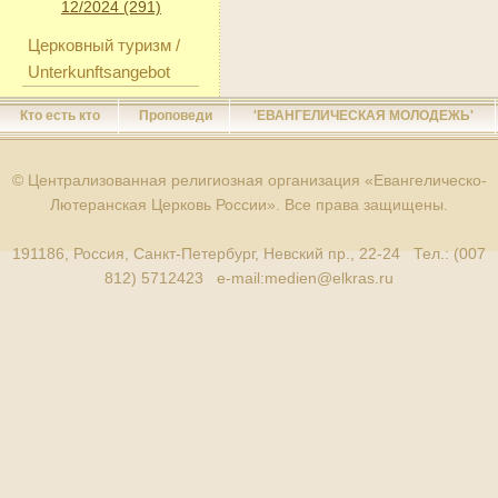
12/2024 (291)
Церковный туризм /
Unterkunftsangebot
Кто есть кто
Проповеди
'ЕВАНГЕЛИЧЕСКАЯ МОЛОДЕЖЬ'
© Централизованная религиозная организация «Евангелическо-
Лютеранская Церковь России». Все права защищены.
191186, Россия, Санкт-Петербург, Невский пр., 22-24 Тел.: (007
812) 5712423 e-mail:
medien@elkras.ru