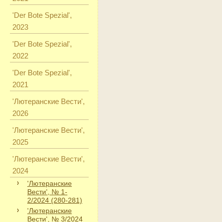
'Der Bote Spezial',
2023
'Der Bote Spezial',
2022
'Der Bote Spezial',
2021
'Лютеранские Вести',
2026
'Лютеранские Вести',
2025
'Лютеранские Вести',
2024
'Лютеранские
Вести', № 1-
2/2024 (280-281)
'Лютеранские
Вести', № 3/2024