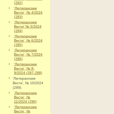
(282)
'Лютеранские
Вести', № 4/2024
(283)
'Лютеранские
Вести' № 5/2024
(284)
'Лютеранские
Вести', № 6/2024
(285)
'Лютеранские
Вести', № 7/2024
(286)
'Лютеранские
Вести', № 8-
9/2024 (287-288)
'Лютеранские
Вести', № 10/2024
(289)
'Лютеранские
Вести', №
11/2024 (290)
'Лютеранские
Вести', №