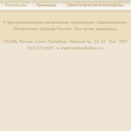
Кто есть кто
Проповеди
'ЕВАНГЕЛИЧЕСКАЯ МОЛОДЕЖЬ'
© Централизованная религиозная организация «Евангелическо-
Лютеранская Церковь России». Все права защищены.
191186, Россия, Санкт-Петербург, Невский пр., 22-24 Тел.: (007
812) 5712423 e-mail:
medien@elkras.ru