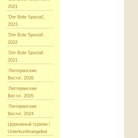
2021
'Der Bote Spezial',
2023
'Der Bote Spezial',
2022
'Der Bote Spezial',
2021
'Лютеранские
Вести', 2026
'Лютеранские
Вести', 2025
'Лютеранские
Вести', 2024
Церковный туризм /
Unterkunftsangebot