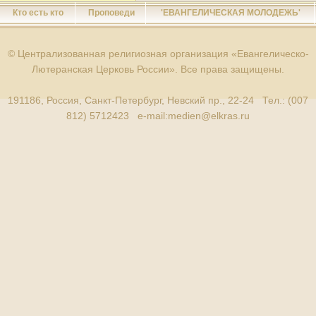
Кто есть кто
Проповеди
'ЕВАНГЕЛИЧЕСКАЯ МОЛОДЕЖЬ'
© Централизованная религиозная организация «Евангелическо-
Лютеранская Церковь России». Все права защищены.
191186, Россия, Санкт-Петербург, Невский пр., 22-24 Тел.: (007
812) 5712423 e-mail:
medien@elkras.ru