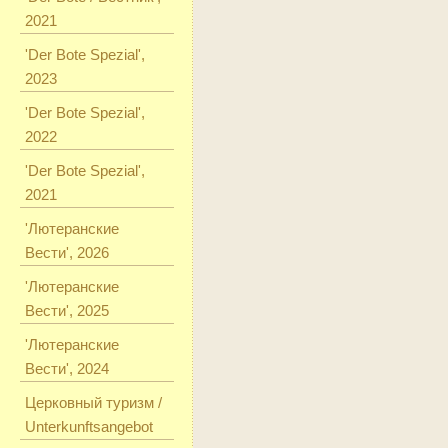
2021
'Der Bote Spezial',
2023
'Der Bote Spezial',
2022
'Der Bote Spezial',
2021
'Лютеранские
Вести', 2026
'Лютеранские
Вести', 2025
'Лютеранские
Вести', 2024
Церковный туризм /
Unterkunftsangebot