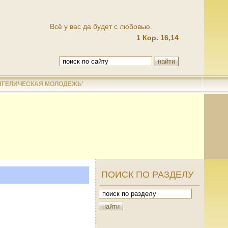
Всё у вас да будет с любовью.
1 Кор. 16,14
НГЕЛИЧЕСКАЯ МОЛОДЕЖЬ'
ПОИСК ПО РАЗДЕЛУ