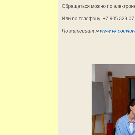
Обращаться можно по электронно
Или по телефону: +7-905 329-07
По материалам
www.vk.com/lut