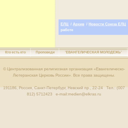
ЕЛЦ
/
Архив
/
Новости Союза ЕЛЦ
работе
Кто есть кто
Проповеди
'ЕВАНГЕЛИЧЕСКАЯ МОЛОДЕЖЬ'
© Централизованная религиозная организация «Евангелическо-
Лютеранская Церковь России». Все права защищены.
191186, Россия, Санкт-Петербург, Невский пр., 22-24 Тел.: (007
812) 5712423 e-mail:
medien@elkras.ru