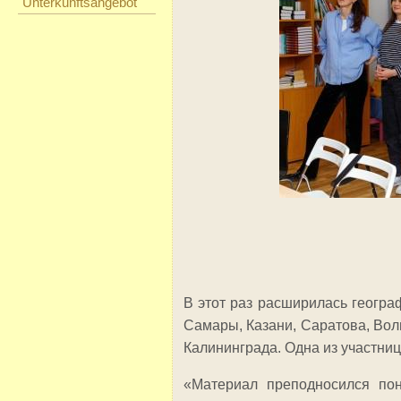
Unterkunftsangebot
В этот раз расширилась геогра
Самары, Казани, Саратова, Волг
Калининграда. Одна из участниц
«Материал преподносился пон