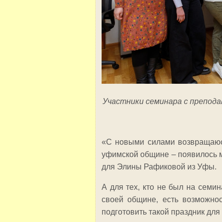
Участники семинара с препода
«С новыми силами возвращаюсь
уфимской общине – появилось м
для Элины Рафиковой из Уфы.
А для тех, кто не был на семи
своей общине, есть возможно
подготовить такой праздник для 