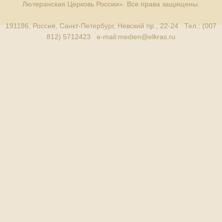
Лютеранская Церковь России». Все права защищены.
191186, Россия, Санкт-Петербург, Невский пр., 22-24 Тел.: (007
812) 5712423 e-mail:
medien@elkras.ru