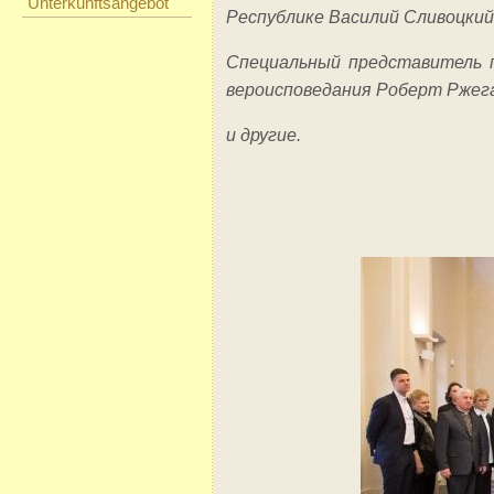
Unterkunftsangebot
Республике Василий Сливоцкий
Специальный представитель п
вероисповедания Роберт Ржег
и другие.