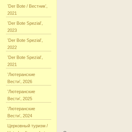
'Der Bote / Вестник',
2021
'Der Bote Spezial',
2023
'Der Bote Spezial',
2022
'Der Bote Spezial',
2021
'Лютеранские
Вести', 2026
'Лютеранские
Вести', 2025
'Лютеранские
Вести', 2024
Церковный туризм /