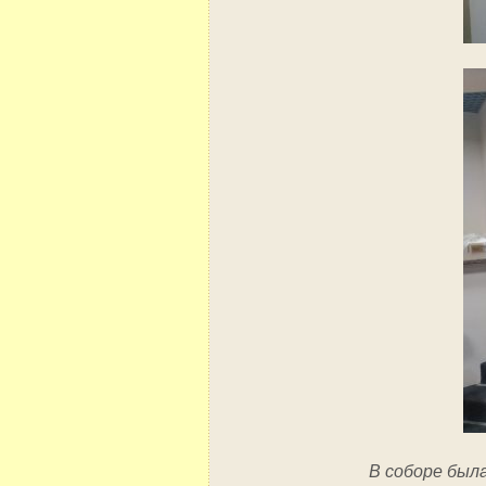
В соборе был