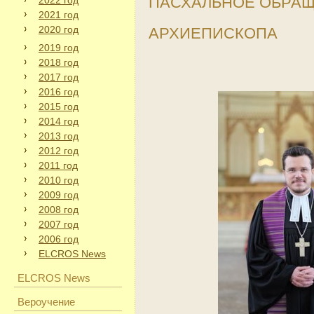
ПАСХАЛЬНОЕ ОБРА
2022 год
2021 год
2020 год
АРХИЕПИСКОПА
2019 год
2018 год
2017 год
2016 год
2015 год
2014 год
2013 год
2012 год
2011 год
2010 год
2009 год
2008 год
2007 год
2006 год
ELCROS News
ELCROS News
Вероучение