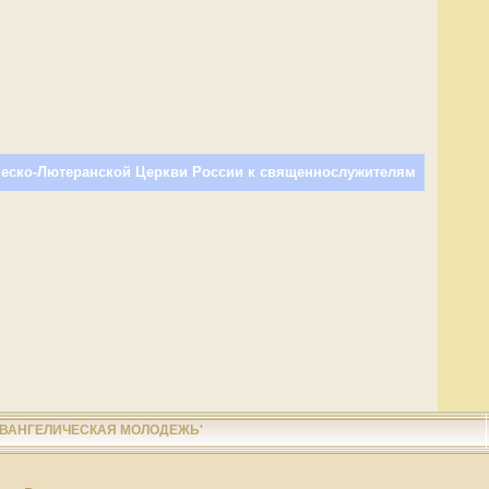
ческо-Лютеранской Церкви России к священнослужителям
ЕВАНГЕЛИЧЕСКАЯ МОЛОДЕЖЬ'