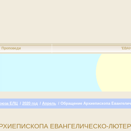
Проповеди
'ЕВА
оюза ЕЛЦ
/
2020 год
/
Апрель
/ Обращение Архиепископа Евангели
РХИЕПИСКОПА ЕВАНГЕЛИЧЕСКО-ЛЮТЕР