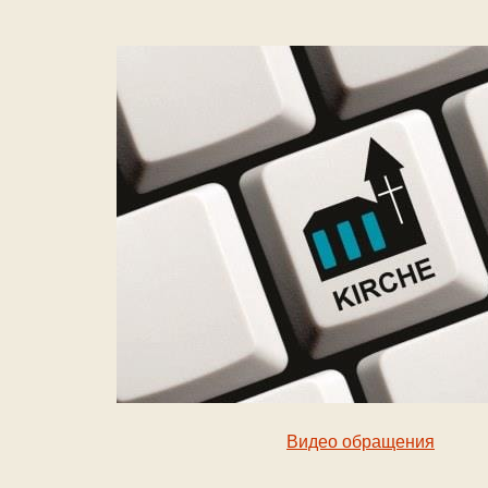
Видео обращения