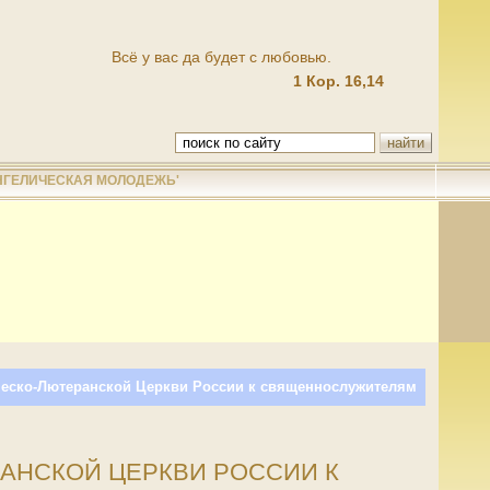
Всё у вас да будет с любовью.
1 Кор. 16,14
НГЕЛИЧЕСКАЯ МОЛОДЕЖЬ'
ческо-Лютеранской Церкви России к священнослужителям
АНСКОЙ ЦЕРКВИ РОССИИ К