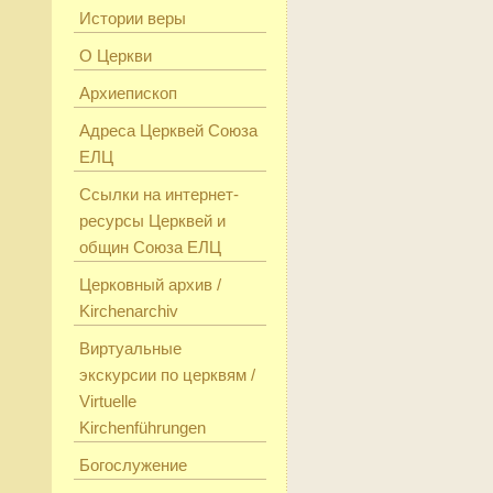
Истории веры
О Церкви
Архиепископ
Адреса Церквей Союза
ЕЛЦ
Ссылки на интернет-
ресурсы Церквей и
общин Союза ЕЛЦ
Церковный архив /
Kirchenarchiv
Виртуальные
экскурсии по церквям /
Virtuelle
Kirchenführungen
Богослужение