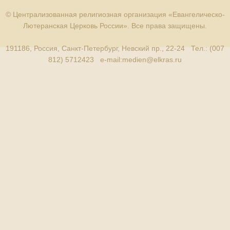
© Централизованная религиозная организация «Евангелическо-
Лютеранская Церковь России». Все права защищены.
191186, Россия, Санкт-Петербург, Невский пр., 22-24 Тел.: (007
812) 5712423 e-mail:
medien@elkras.ru