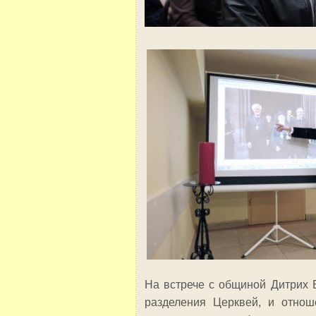
На встрече с общиной Дитрих 
разделения Церквей, и отнош