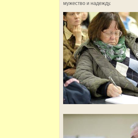
мужество и надежду.