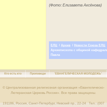
(Фото: Елизавета Аксёнова)
ЕЛЦ
/
Архив
/
Новости Союза ЕЛЦ
Архиепископа с общиной кафедраль
Павла
Кто есть кто
Проповеди
'ЕВАНГЕЛИЧЕСКАЯ МОЛОДЕЖЬ'
© Централизованная религиозная организация «Евангелическо-
Лютеранская Церковь России». Все права защищены.
191186, Россия, Санкт-Петербург, Невский пр., 22-24 Тел.: (007