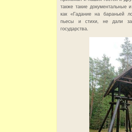
также такие документальные 
как «Гадание на бараньей ло
пьесы и стихи, не дали з
государства.