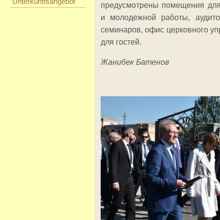
Unterkunftsangebot
предусмотрены помещения для
и молодежной работы, аудито
семинаров, офис церковного у
для гостей.
Жанибек Батенов