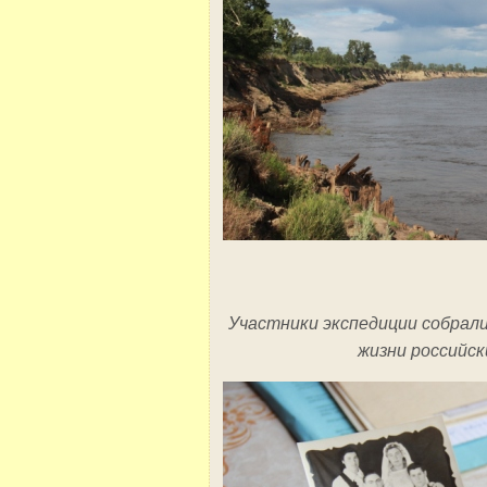
Участники экспедиции собрал
жизни российск