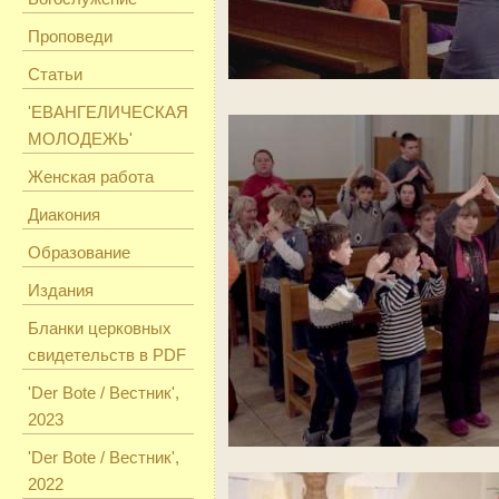
Проповеди
Статьи
'ЕВАНГЕЛИЧЕСКАЯ
МОЛОДЕЖЬ'
Женская работа
Диакония
Образование
Издания
Бланки церковных
свидетельств в PDF
'Der Bote / Вестник',
2023
'Der Bote / Вестник',
2022