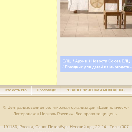
ЕЛЦ
/
Архив
/
Новости Союза ЕЛЦ
/ Праздник для детей из многодетн
Кто есть кто
Проповеди
'ЕВАНГЕЛИЧЕСКАЯ МОЛОДЕЖЬ'
© Централизованная религиозная организация «Евангелическо-
Лютеранская Церковь России». Все права защищены.
191186, Россия, Санкт-Петербург, Невский пр., 22-24 Тел.: (007