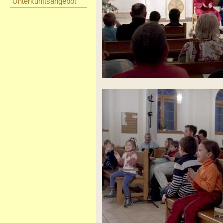
Unterkunftsangebot