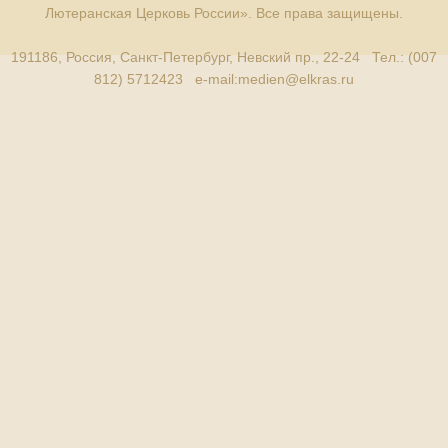
Лютеранская Церковь России». Все права защищены.
191186, Россия, Санкт-Петербург, Невский пр., 22-24 Тел.: (007
812) 5712423 e-mail:
medien@elkras.ru