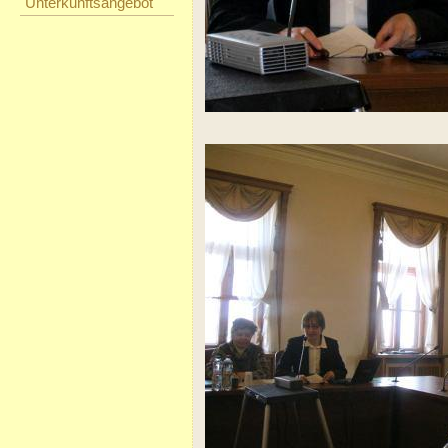
Unterkunftsangebot