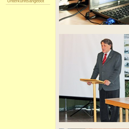
Unterkunftsangebot