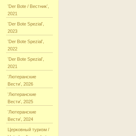
'Der Bote / Вестник',
2021
'Der Bote Spezial',
2023
'Der Bote Spezial',
2022
'Der Bote Spezial',
2021
'Лютеранские
Вести', 2026
'Лютеранские
Вести', 2025
'Лютеранские
Вести', 2024
Церковный туризм /