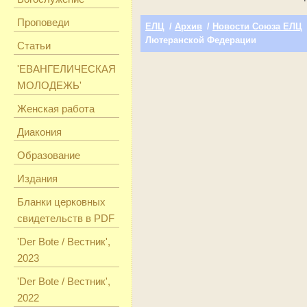
Проповеди
ЕЛЦ
/
Архив
/
Новости Союза ЕЛЦ
Лютеранской Федерации
Статьи
'ЕВАНГЕЛИЧЕСКАЯ
МОЛОДЕЖЬ'
Женская работа
Диакония
Образование
Издания
Бланки церковных
свидетельств в PDF
'Der Bote / Вестник',
2023
'Der Bote / Вестник',
2022