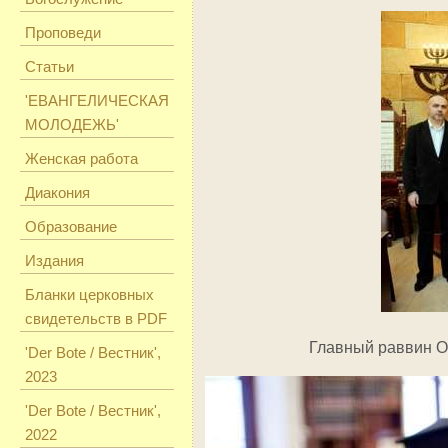
Проповеди
Статьи
'ЕВАНГЕЛИЧЕСКАЯ
МОЛОДЕЖЬ'
Женская работа
Диакония
Образование
Издания
Бланки церковных
свидетельств в PDF
Главный раввин О
'Der Bote / Вестник',
2023
'Der Bote / Вестник',
2022