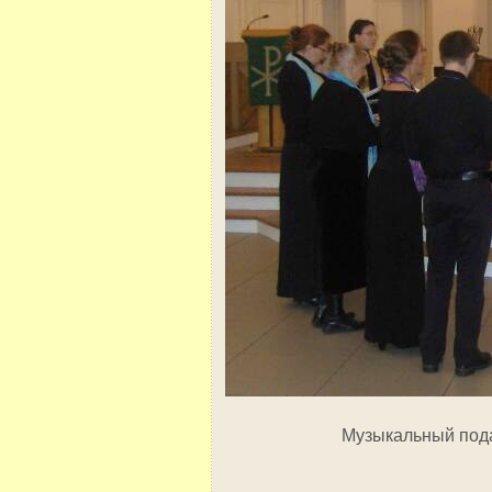
Музыкальный пода