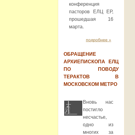
конференция
пасторов ЕЛЦ ЕР,
прошедшая 16
марта.
подробнее »
ОБРАЩЕНИЕ
АРХИЕПИСКОПА ЕЛЦ
ПО ПОВОДУ
ТЕРАКТОВ В
МОСКОВСКОМ МЕТРО
Вновь нас
постигло
несчастье,
одно из
многих за