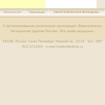
Кто есть кто
Проповеди
'ЕВАНГЕЛИЧЕСКАЯ МОЛОДЕЖЬ'
© Централизованная религиозная организация «Евангелическо-
Лютеранская Церковь России». Все права защищены.
191186, Россия, Санкт-Петербург, Невский пр., 22-24 Тел.: (007
812) 5712423 e-mail:
medien@elkras.ru