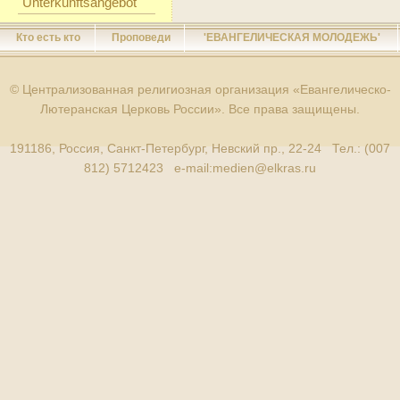
Unterkunftsangebot
Кто есть кто
Проповеди
'ЕВАНГЕЛИЧЕСКАЯ МОЛОДЕЖЬ'
© Централизованная религиозная организация «Евангелическо-
Лютеранская Церковь России». Все права защищены.
191186, Россия, Санкт-Петербург, Невский пр., 22-24 Тел.: (007
812) 5712423 e-mail:
medien@elkras.ru